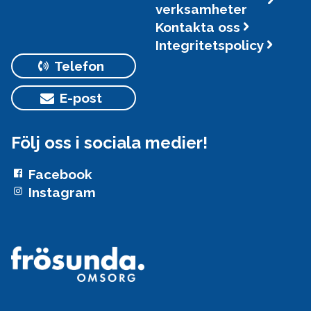
verksamheter
Kontakta oss
Integritetspolicy
Telefon
E-post
Följ oss i sociala medier!
Facebook
Instagram