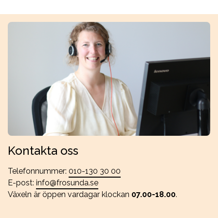
Kontakta oss
Telefonnummer:
010-130 30 00
E-post:
info@frosunda.se
Växeln är öppen vardagar klockan
07.00-18.00
.