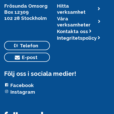
Frösunda Omsorg
Hitta
Box 12309
verksamhet
102 28 Stockholm
Våra
verksamheter
Kontakta oss
Integritetspolicy
Telefon
E-post
Följ oss i sociala medier!
Facebook
Instagram