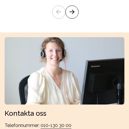
Kontakta oss
Telefonnummer:
010-130 30 00