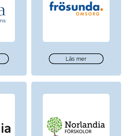
Läs mer