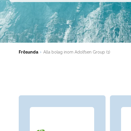
Frösunda
Alla bolag inom Adolfsen Group (1)