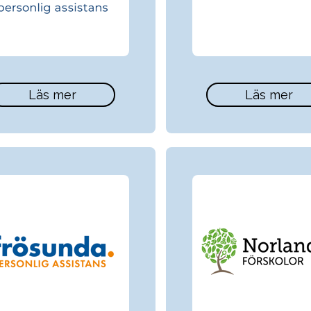
Läs mer
Läs mer