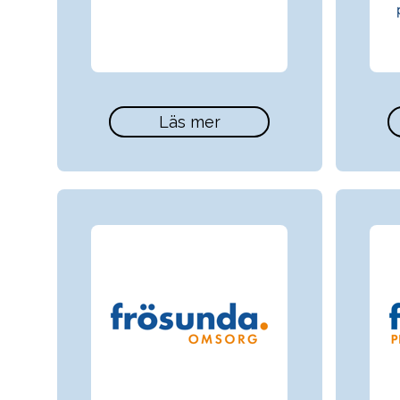
Läs mer