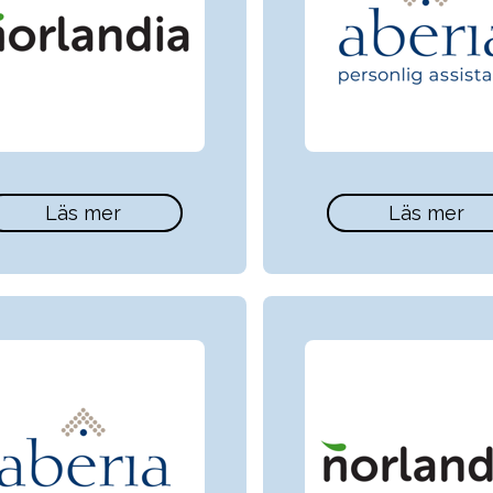
Läs mer
Läs mer