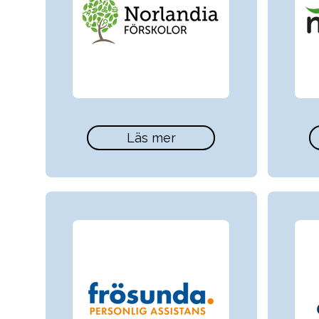
Läs mer