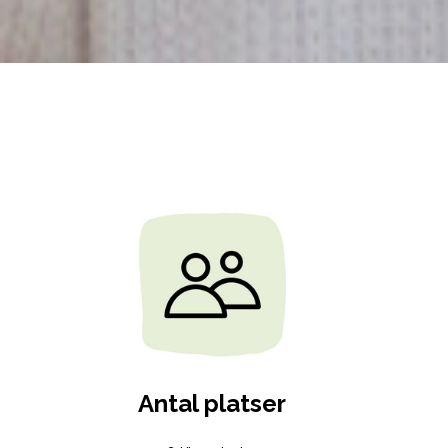
Antal platser