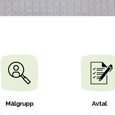
Målgrupp
Avtal