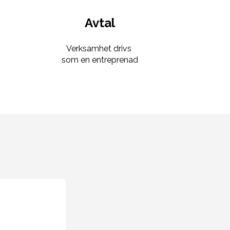
Avtal
Verksamhet drivs
som en entreprenad