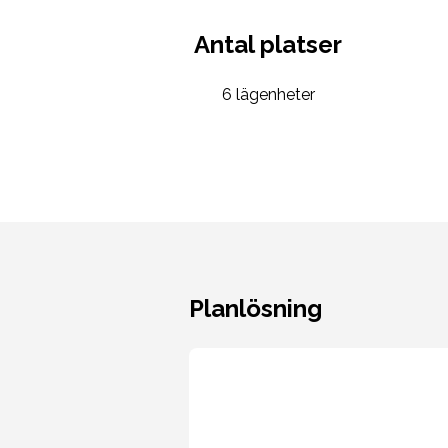
Antal platser
6 lägenheter
Planlösning