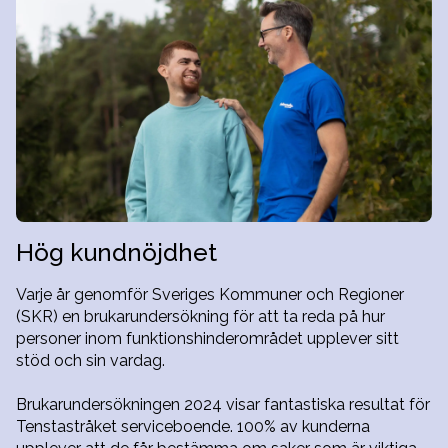
Hög kundnöjdhet
Varje år genomför Sveriges Kommuner och Regioner
(SKR) en brukarundersökning för att ta reda på hur
personer inom funktionshinderområdet upplever sitt
stöd och sin vardag.
Brukarundersökningen 2024 visar fantastiska resultat för
Tenstastråket serviceboende. 100% av kunderna