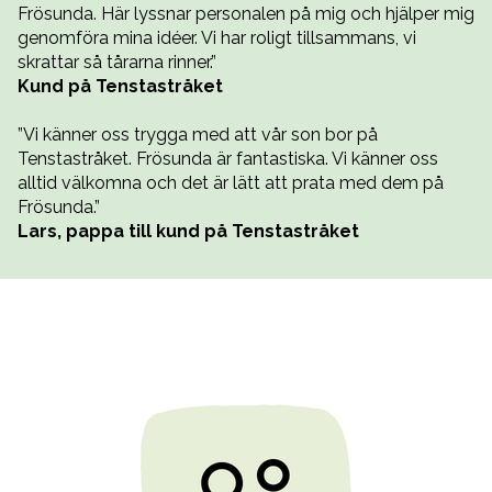
Frösunda. Här lyssnar personalen på mig och hjälper mig
genomföra mina idéer. Vi har roligt tillsammans, vi
skrattar så tårarna rinner.”
Kund på Tenstastråket
”Vi känner oss trygga med att vår son bor på
Tenstastråket. Frösunda är fantastiska. Vi känner oss
alltid välkomna och det är lätt att prata med dem på
Frösunda.”
Lars, pappa till kund på Tenstastråket