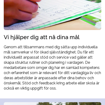
Vi hjälper dig att nå dina mål
Genom att tillsammans med dig sätta upp individuella
mål samverkar vi för ökad självständighet. Du får ett
individuellt anpassat stöd och service vad gäller att
skapa struktur, rutiner och planering i vardagen. De
medarbetare som omger dig har en samlad kompetens
och erfarenhet som är relevant för ditt vardagliga liv och
deras arbetstider är anpassade efter dina behov och
önskemål. Stöd och feedback kring arbete eller skola är
också en viktig uppgift för oss.