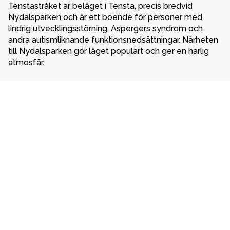
Tenstastråket är beläget i Tensta, precis bredvid 
Nydalsparken och är ett boende för personer med 
lindrig utvecklingsstörning, Aspergers syndrom och 
andra autismliknande funktionsnedsättningar. Närheten 
till Nydalsparken gör läget populärt och ger en härlig 
atmosfär.