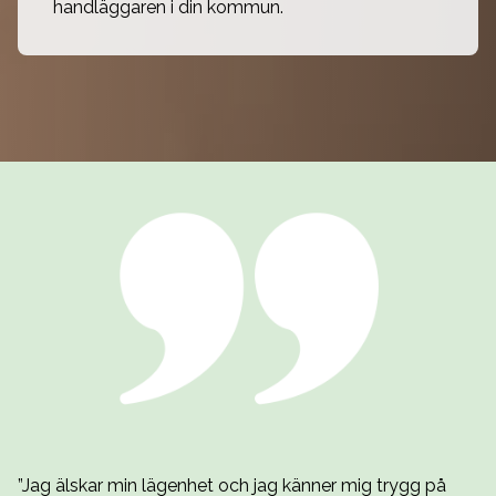
handläggaren i din kommun. 
”Jag älskar min lägenhet och jag känner mig trygg på