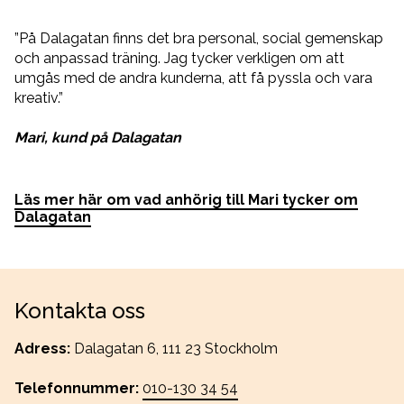
”På Dalagatan finns det bra personal, social gemenskap
och anpassad träning. Jag tycker verkligen om att
umgås med de andra kunderna, att få pyssla och vara
kreativ.”
Mari, kund på Dalagatan
Läs mer här om vad anhörig till Mari tycker om
Dalagatan
Kontakta oss
Adress:
Dalagatan 6, 111 23 Stockholm
Telefonnummer:
010-130 34 54