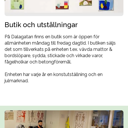
Butik och utställningar
På Dalagatan finns en butik som är öppen för
allmänheten måndag till fredag dagtid. I butiken säljs
det som tillverkats på enheten t.ex. vävda mattor &
bordslöpare, sydda, stickade och virkade varor,
fågelholkar och betongföremål.
Enheten har varje år en konstutställning och en
julmarknad.