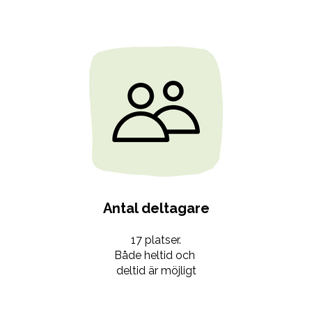
Antal deltagare
17 platser.
Både heltid och
deltid är möjligt