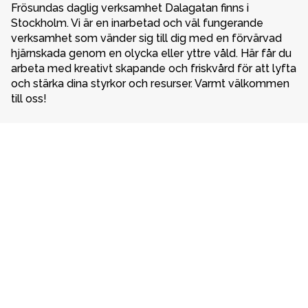
Frösundas daglig verksamhet Dalagatan finns i 
Stockholm. Vi är en inarbetad och väl fungerande 
verksamhet som vänder sig till dig med en förvärvad 
hjärnskada genom en olycka eller yttre våld. Här får du 
arbeta med kreativt skapande och friskvård för att lyfta 
och stärka dina styrkor och resurser. Varmt välkommen 
till oss!