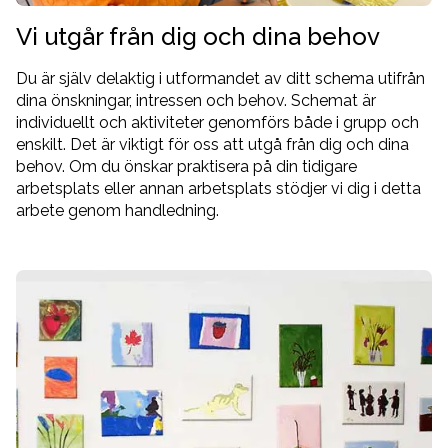
Vi utgår från dig och dina behov
Du är själv delaktig i utformandet av ditt schema utifrån
dina önskningar, intressen och behov. Schemat är
individuellt och aktiviteter genomförs både i grupp och
enskilt. Det är viktigt för oss att utgå från dig och dina
behov. Om du önskar praktisera på din tidigare
arbetsplats eller annan arbetsplats stödjer vi dig i detta
arbete genom handledning.