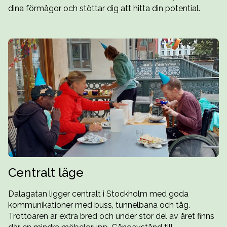
dina förmågor och stöttar dig att hitta din potential.
Centralt läge
Dalagatan ligger centralt i Stockholm med goda
kommunikationer med buss, tunnelbana och tåg.
Trottoaren är extra bred och under stor del av året finns