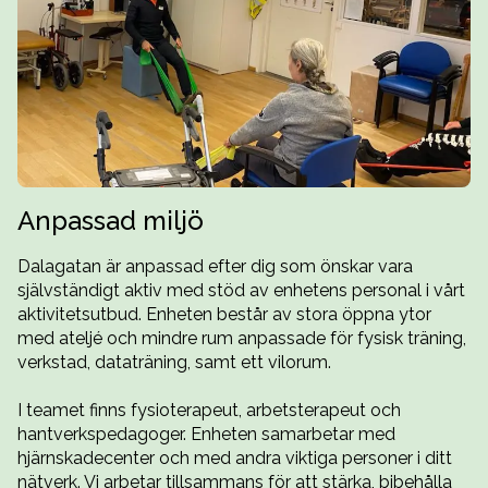
Anpassad miljö
Dalagatan är anpassad efter dig som önskar vara
självständigt aktiv med stöd av enhetens personal i vårt
aktivitetsutbud. Enheten består av stora öppna ytor
med ateljé och mindre rum anpassade för fysisk träning,
verkstad, dataträning, samt ett vilorum.
I teamet finns fysioterapeut, arbetsterapeut och
hantverkspedagoger. Enheten samarbetar med
hjärnskadecenter och med andra viktiga personer i ditt
nätverk. Vi arbetar tillsammans för att stärka, bibehålla