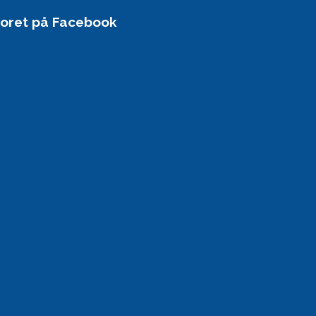
toret på Facebook