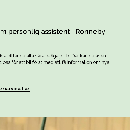
m personlig assistent i Ronneby
sida hittar du alla våra lediga jobb. Där kan du även
oss för att bli först med att få information om nya
.
rriärsida här