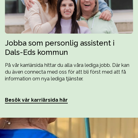
Jobba som personlig assistent i
Dals-Eds kommun
På vår karriärsida hittar du alla våra lediga jobb. Där kan
du även connecta med oss för att bli först med att få
information om nya lediga tjänster.
Besök vår karriärsida här