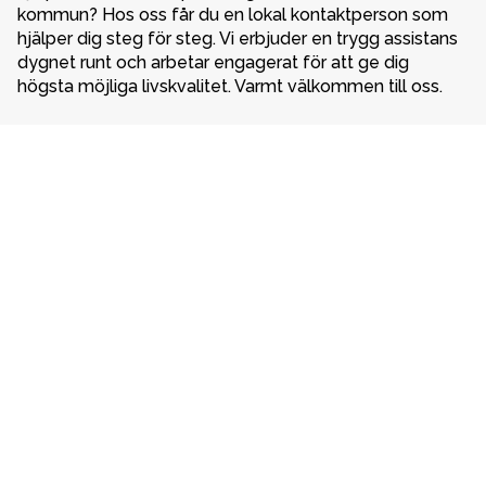
kommun? Hos oss får du en lokal kontaktperson som 
hjälper dig steg för steg. Vi erbjuder en trygg assistans 
dygnet runt och arbetar engagerat för att ge dig 
högsta möjliga livskvalitet. Varmt välkommen till oss. 