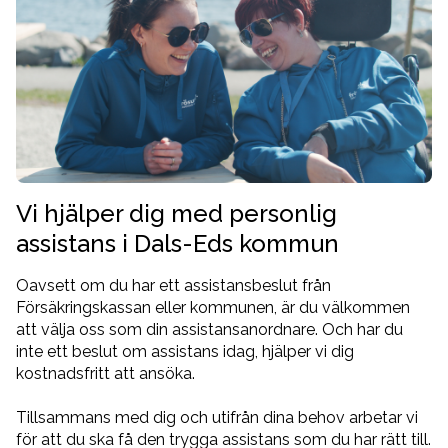
Vi hjälper dig med personlig
assistans i Dals-Eds kommun
Oavsett om du har ett assistansbeslut från
Försäkringskassan eller kommunen, är du välkommen
att välja oss som din assistansanordnare. Och har du
inte ett beslut om assistans idag, hjälper vi dig
kostnadsfritt att ansöka.
Tillsammans med dig och utifrån dina behov arbetar vi
för att du ska få den trygga assistans som du har rätt till.