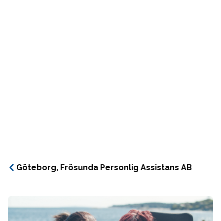
Göteborg, Frösunda Personlig Assistans AB