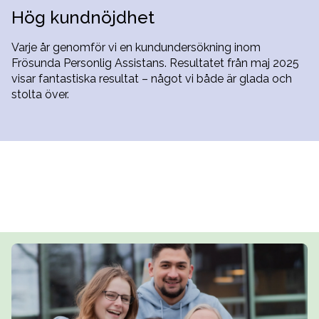
Hög kundnöjdhet
Varje år genomför vi en kundundersökning inom
Frösunda Personlig Assistans. Resultatet från maj 2025
visar fantastiska resultat – något vi både är glada och
stolta över.