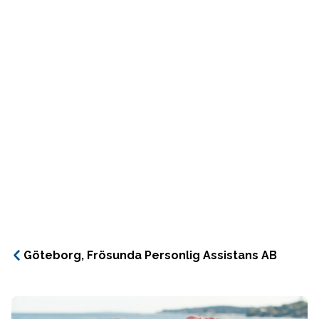
Göteborg, Frösunda Personlig Assistans AB