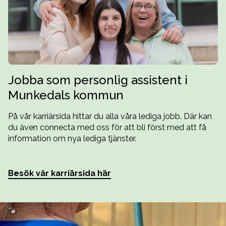
Jobba som personlig assistent i
Munkedals kommun
På vår karriärsida hittar du alla våra lediga jobb. Där kan
du även connecta med oss för att bli först med att få
information om nya lediga tjänster.
Besök vår karriärsida här