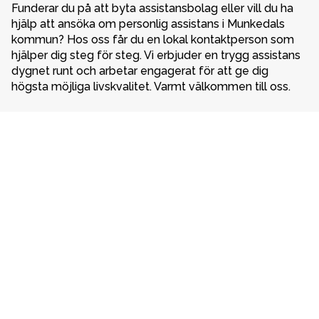
Funderar du på att byta assistansbolag eller vill du ha 
hjälp att ansöka om personlig assistans i Munkedals 
kommun? Hos oss får du en lokal kontaktperson som 
hjälper dig steg för steg. Vi erbjuder en trygg assistans 
dygnet runt och arbetar engagerat för att ge dig 
högsta möjliga livskvalitet. Varmt välkommen till oss. 