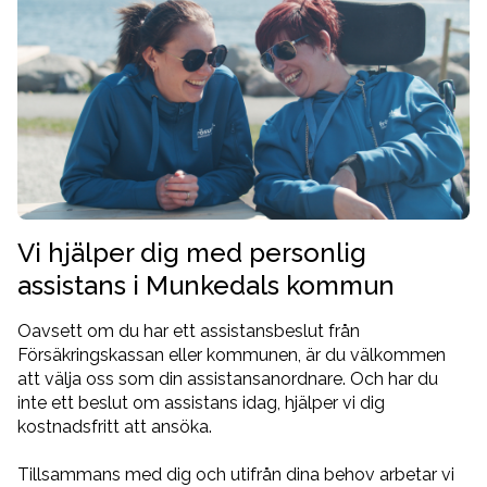
Vi hjälper dig med personlig
assistans i Munkedals kommun
Oavsett om du har ett assistansbeslut från
Försäkringskassan eller kommunen, är du välkommen
att välja oss som din assistansanordnare. Och har du
inte ett beslut om assistans idag, hjälper vi dig
kostnadsfritt att ansöka.
Tillsammans med dig och utifrån dina behov arbetar vi