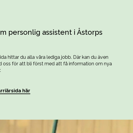
m personlig assistent i Åstorps
sida hittar du alla våra lediga jobb. Där kan du även
oss för att bli först med att få information om nya
.
rriärsida här