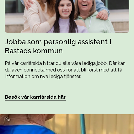
Jobba som personlig assistent i
Båstads kommun
På vår karriärsida hittar du alla våra lediga jobb. Där kan
du även connecta med oss för att bli först med att få
information om nya lediga tjänster.
Besök vår karriärsida här