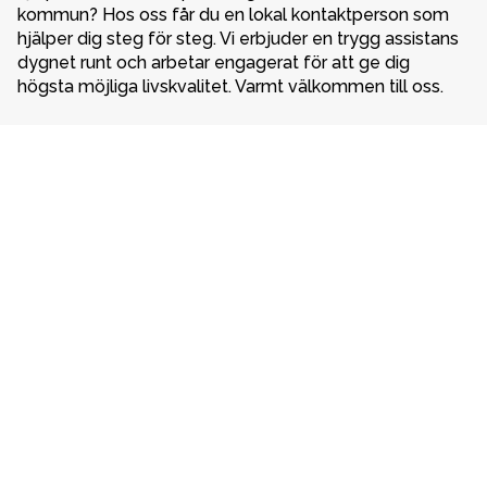
kommun? Hos oss får du en lokal kontaktperson som 
hjälper dig steg för steg. Vi erbjuder en trygg assistans 
dygnet runt och arbetar engagerat för att ge dig 
högsta möjliga livskvalitet. Varmt välkommen till oss. 