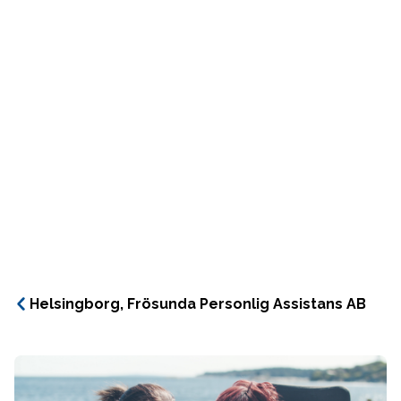
Helsingborg, Frösunda Personlig Assistans AB