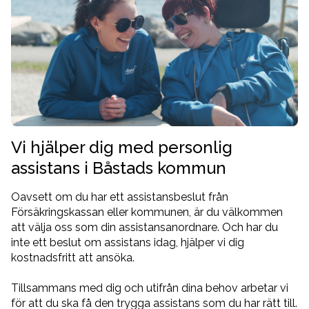
Vi hjälper dig med personlig
assistans i Båstads kommun
Oavsett om du har ett assistansbeslut från
Försäkringskassan eller kommunen, är du välkommen
att välja oss som din assistansanordnare. Och har du
inte ett beslut om assistans idag, hjälper vi dig
kostnadsfritt att ansöka.
Tillsammans med dig och utifrån dina behov arbetar vi
för att du ska få den trygga assistans som du har rätt till.