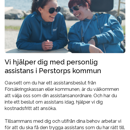
Vi hjälper dig med personlig
assistans i Perstorps kommun
Oavsett om du har ett assistansbeslut från
Försäkringskassan eller kommunen, är du välkommen
att välja oss som din assistansanordnare. Och har du
inte ett beslut om assistans idag, hjälper vi dig
kostnadsfritt att ansöka.
Tillsammans med dig och utifrån dina behov arbetar vi
för att du ska få den trygga assistans som du har rätt till.