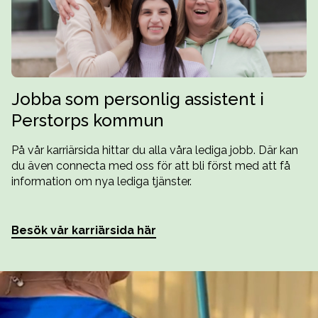
Jobba som personlig assistent i
Perstorps kommun
På vår karriärsida hittar du alla våra lediga jobb. Där kan
du även connecta med oss för att bli först med att få
information om nya lediga tjänster.
Besök vår karriärsida här