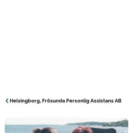
Helsingborg, Frösunda Personlig Assistans AB