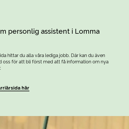
m personlig assistent i Lomma
sida hittar du alla våra lediga jobb. Där kan du även
oss för att bli först med att få information om nya
.
rriärsida här