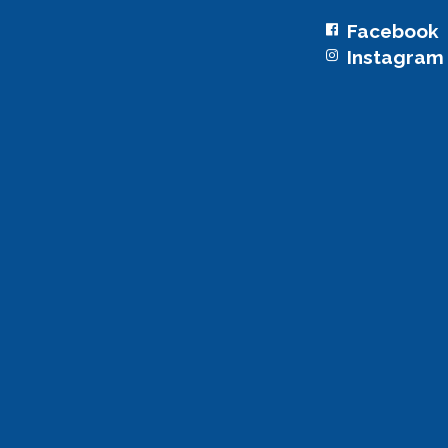
Facebook
Instagram