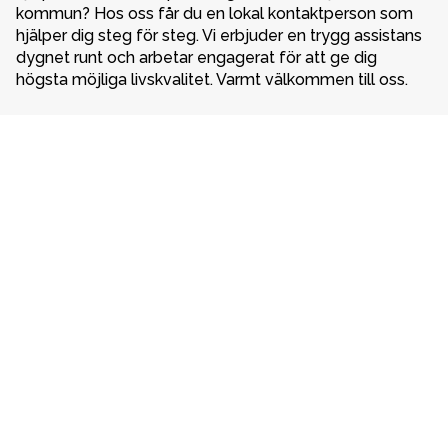
kommun? Hos oss får du en lokal kontaktperson som 
hjälper dig steg för steg. Vi erbjuder en trygg assistans 
dygnet runt och arbetar engagerat för att ge dig 
högsta möjliga livskvalitet. Varmt välkommen till oss. 