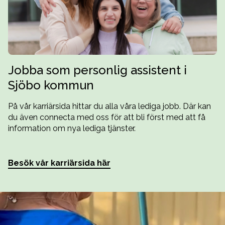
Jobba som personlig assistent i
Sjöbo kommun
På vår karriärsida hittar du alla våra lediga jobb. Där kan
du även connecta med oss för att bli först med att få
information om nya lediga tjänster.
Besök vår karriärsida här