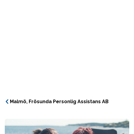
Malmö, Frösunda Personlig Assistans AB