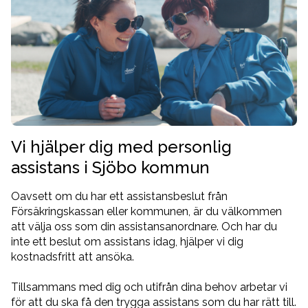
Vi hjälper dig med personlig
assistans i Sjöbo kommun
Oavsett om du har ett assistansbeslut från
Försäkringskassan eller kommunen, är du välkommen
att välja oss som din assistansanordnare. Och har du
inte ett beslut om assistans idag, hjälper vi dig
kostnadsfritt att ansöka.
Tillsammans med dig och utifrån dina behov arbetar vi
för att du ska få den trygga assistans som du har rätt till.