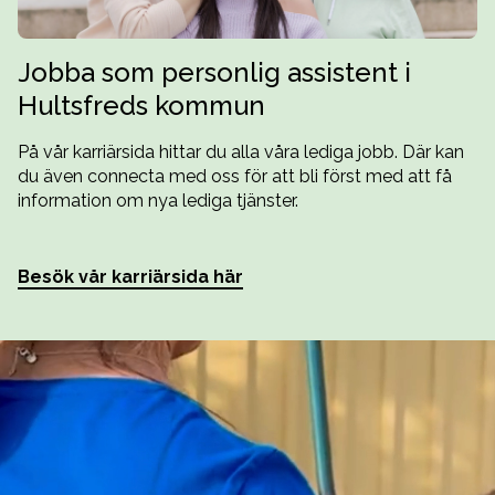
Jobba som personlig assistent i
Hultsfreds kommun
På vår karriärsida hittar du alla våra lediga jobb. Där kan
du även connecta med oss för att bli först med att få
information om nya lediga tjänster.
Besök vår karriärsida här