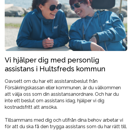
Vi hjälper dig med personlig
assistans i Hultsfreds kommun
Oavsett om du har ett assistansbeslut från
Försäkringskassan eller kommunen, är du välkommen
att välja oss som din assistansanordnare. Och har du
inte ett beslut om assistans idag, hjälper vi dig
kostnadsfritt att ansöka.
Tillsammans med dig och utifrån dina behov arbetar vi
för att du ska få den trygga assistans som du har rätt till.