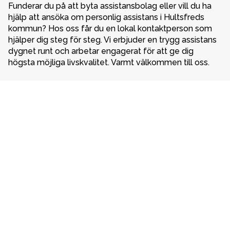
Funderar du på att byta assistansbolag eller vill du ha 
hjälp att ansöka om personlig assistans i Hultsfreds 
kommun? Hos oss får du en lokal kontaktperson som 
hjälper dig steg för steg. Vi erbjuder en trygg assistans 
dygnet runt och arbetar engagerat för att ge dig 
högsta möjliga livskvalitet. Varmt välkommen till oss. 