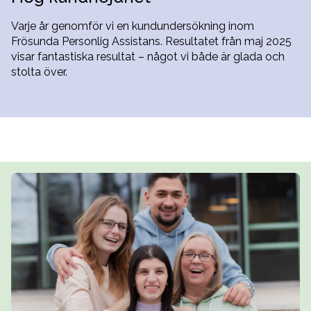
Varje år genomför vi en kundundersökning inom
Frösunda Personlig Assistans. Resultatet från maj 2025
visar fantastiska resultat – något vi både är glada och
stolta över.