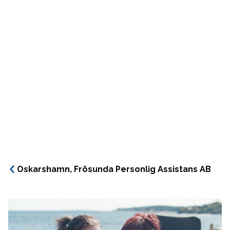
Oskarshamn, Frösunda Personlig Assistans AB