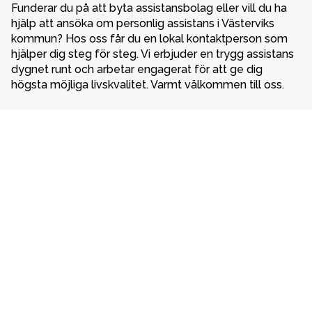
Funderar du på att byta assistansbolag eller vill du ha 
hjälp att ansöka om personlig assistans i Västerviks 
kommun? Hos oss får du en lokal kontaktperson som 
hjälper dig steg för steg. Vi erbjuder en trygg assistans 
dygnet runt och arbetar engagerat för att ge dig 
högsta möjliga livskvalitet. Varmt välkommen till oss. 