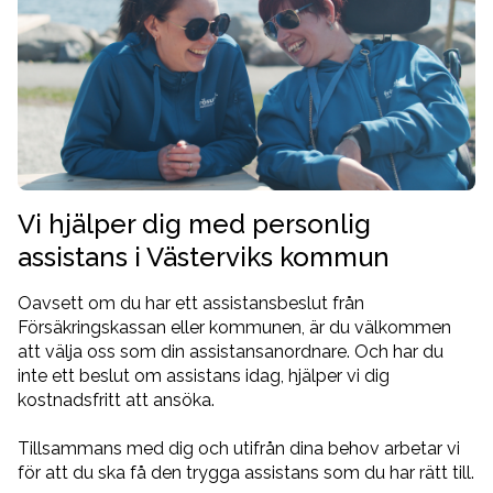
Vi hjälper dig med personlig
assistans i Västerviks kommun
Oavsett om du har ett assistansbeslut från
Försäkringskassan eller kommunen, är du välkommen
att välja oss som din assistansanordnare. Och har du
inte ett beslut om assistans idag, hjälper vi dig
kostnadsfritt att ansöka.
Tillsammans med dig och utifrån dina behov arbetar vi
för att du ska få den trygga assistans som du har rätt till.