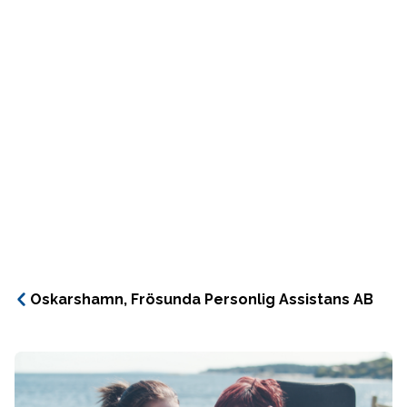
Oskarshamn, Frösunda Personlig Assistans AB