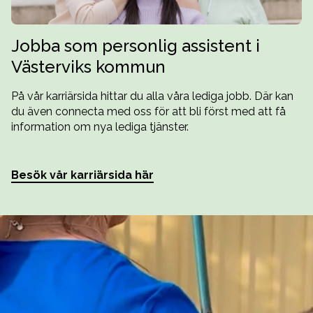
Jobba som personlig assistent i
Västerviks kommun
På vår karriärsida hittar du alla våra lediga jobb. Där kan
du även connecta med oss för att bli först med att få
information om nya lediga tjänster.
Besök vår karriärsida här