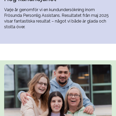
Varje år genomför vi en kundundersökning inom
Frösunda Personlig Assistans. Resultatet från maj 2025
visar fantastiska resultat – något vi både är glada och
stolta över.