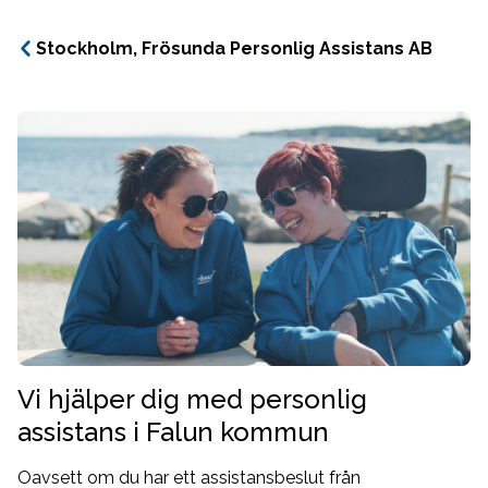
Stockholm, Frösunda Personlig Assistans AB
Vi hjälper dig med personlig
assistans i Falun kommun
Oavsett om du har ett assistansbeslut från