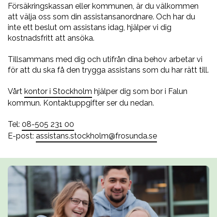
Försäkringskassan eller kommunen, är du välkommen
att välja oss som din assistansanordnare. Och har du
inte ett beslut om assistans idag, hjälper vi dig
kostnadsfritt att ansöka.
Tillsammans med dig och utifrån dina behov arbetar vi
för att du ska få den trygga assistans som du har rätt till.
Vårt
kontor i Stockholm
hjälper dig som bor i Falun
kommun. Kontaktuppgifter ser du nedan.
Tel:
08-505 231 00
E-post:
assistans.stockholm@frosunda.se