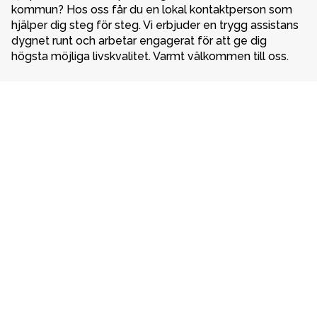
kommun? Hos oss får du en lokal kontaktperson som 
hjälper dig steg för steg. Vi erbjuder en trygg assistans 
dygnet runt och arbetar engagerat för att ge dig 
högsta möjliga livskvalitet. Varmt välkommen till oss. 