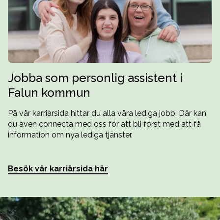
Jobba som personlig assistent i
Falun kommun
På vår karriärsida hittar du alla våra lediga jobb. Där kan
du även connecta med oss för att bli först med att få
information om nya lediga tjänster.
Besök vår karriärsida här