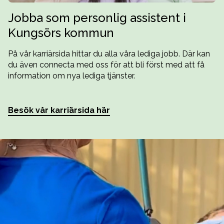
Jobba som personlig assistent i
Kungsörs kommun
På vår karriärsida hittar du alla våra lediga jobb. Där kan
du även connecta med oss för att bli först med att få
information om nya lediga tjänster.
Besök vår karriärsida här