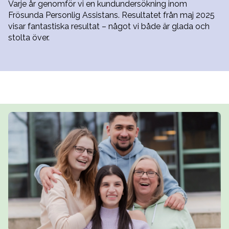
Varje år genomför vi en kundundersökning inom
Frösunda Personlig Assistans. Resultatet från maj 2025
visar fantastiska resultat – något vi både är glada och
stolta över.