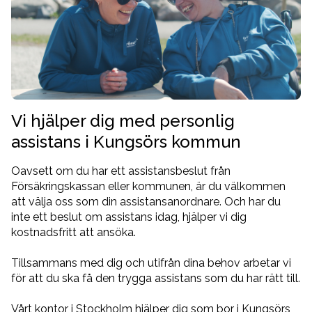
Vi hjälper dig med personlig
assistans i Kungsörs kommun
Oavsett om du har ett assistansbeslut från
Försäkringskassan eller kommunen, är du välkommen
att välja oss som din assistansanordnare. Och har du
inte ett beslut om assistans idag, hjälper vi dig
kostnadsfritt att ansöka.
Tillsammans med dig och utifrån dina behov arbetar vi
för att du ska få den trygga assistans som du har rätt till.
Vårt
kontor i Stockholm
hjälper dig som bor i Kungsörs