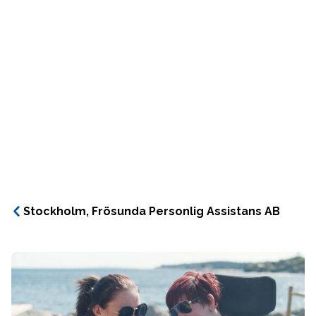
Stockholm, Frösunda Personlig Assistans AB