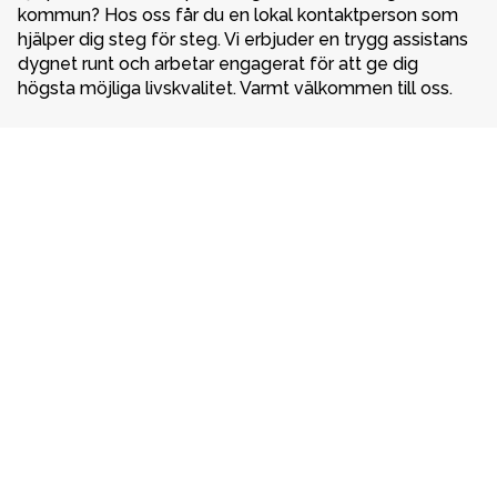
kommun? Hos oss får du en lokal kontaktperson som 
hjälper dig steg för steg. Vi erbjuder en trygg assistans 
dygnet runt och arbetar engagerat för att ge dig 
högsta möjliga livskvalitet. Varmt välkommen till oss. 