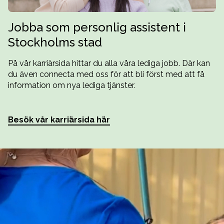
Jobba som personlig assistent i
Stockholms stad
På vår karriärsida hittar du alla våra lediga jobb. Där kan
du även connecta med oss för att bli först med att få
information om nya lediga tjänster.
Besök vår karriärsida här