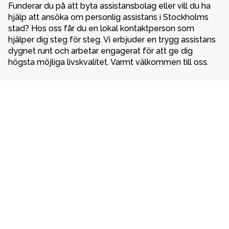
Funderar du på att byta assistansbolag eller vill du ha 
hjälp att ansöka om personlig assistans i Stockholms 
stad? Hos oss får du en lokal kontaktperson som 
hjälper dig steg för steg. Vi erbjuder en trygg assistans 
dygnet runt och arbetar engagerat för att ge dig 
högsta möjliga livskvalitet. Varmt välkommen till oss. 