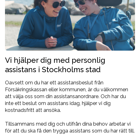
Vi hjälper dig med personlig
assistans i Stockholms stad
Oavsett om du har ett assistansbeslut från
Försäkringskassan eller kommunen, är du välkommen
att välja oss som din assistansanordnare. Och har du
inte ett beslut om assistans idag, hjälper vi dig
kostnadsfritt att ansöka.
Tillsammans med dig och utifrån dina behov arbetar vi
för att du ska få den trygga assistans som du har rätt till.