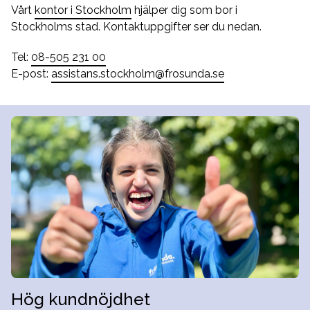
Vårt
kontor i Stockholm
hjälper dig som bor i
Stockholms stad. Kontaktuppgifter ser du nedan.
Tel:
08-505 231 00
E-post:
assistans.stockholm@frosunda.se
Hög kundnöjdhet