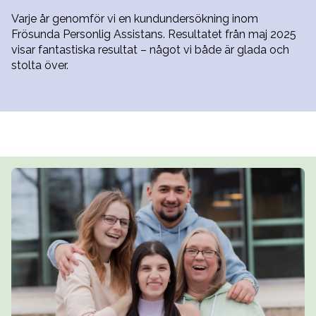
Varje år genomför vi en kundundersökning inom
Frösunda Personlig Assistans. Resultatet från maj 2025
visar fantastiska resultat – något vi både är glada och
stolta över.