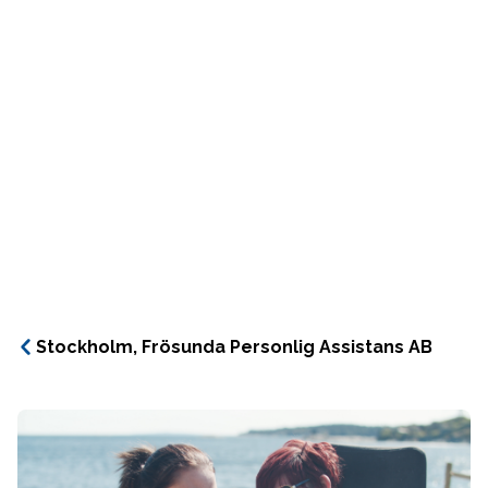
Stockholm, Frösunda Personlig Assistans AB