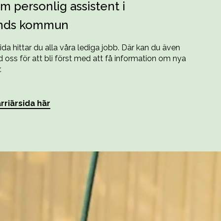
m personlig assistent i
nds kommun
sida hittar du alla våra lediga jobb. Där kan du även
oss för att bli först med att få information om nya
.
rriärsida här