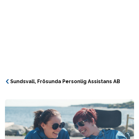
Sundsvall, Frösunda Personlig Assistans AB