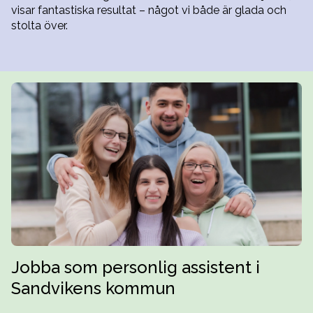
visar fantastiska resultat – något vi både är glada och
stolta över.
Jobba som personlig assistent i
Sandvikens kommun