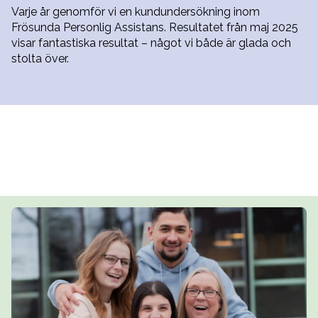
Varje år genomför vi en kundundersökning inom
Frösunda Personlig Assistans. Resultatet från maj 2025
visar fantastiska resultat – något vi både är glada och
stolta över.