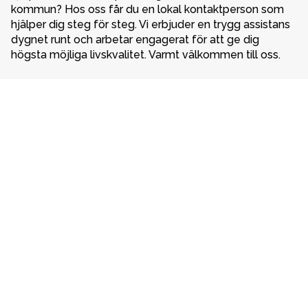
kommun? Hos oss får du en lokal kontaktperson som 
hjälper dig steg för steg. Vi erbjuder en trygg assistans 
dygnet runt och arbetar engagerat för att ge dig 
högsta möjliga livskvalitet. Varmt välkommen till oss. 