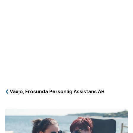
Växjö, Frösunda Personlig Assistans AB