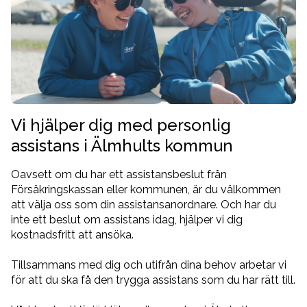
Vi hjälper dig med personlig
assistans i Älmhults kommun
Oavsett om du har ett assistansbeslut från
Försäkringskassan eller kommunen, är du välkommen
att välja oss som din assistansanordnare. Och har du
inte ett beslut om assistans idag, hjälper vi dig
kostnadsfritt att ansöka.
Tillsammans med dig och utifrån dina behov arbetar vi
för att du ska få den trygga assistans som du har rätt till.